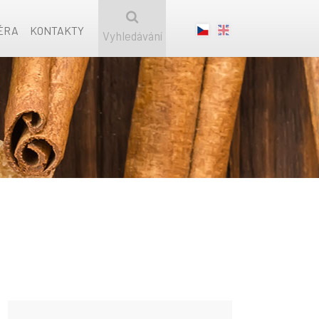
ÉRA
KONTAKTY
Vyhledávání