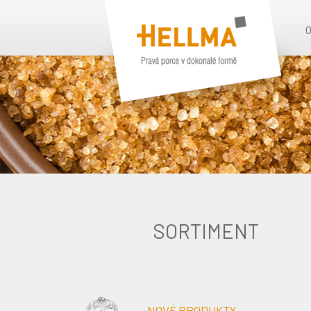
SORTIMENT
NOVÉ PRODUKTY