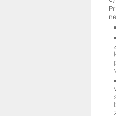
Pr
ne