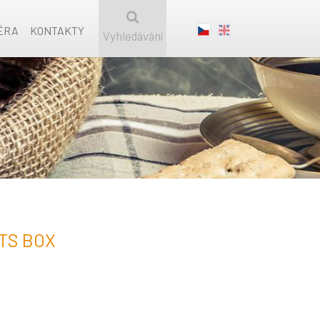
ÉRA
KONTAKTY
Vyhledávání
TS BOX