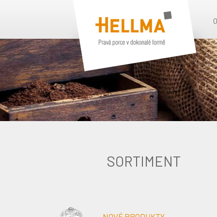
SORTIMENT
NOVÉ PRODUKTY