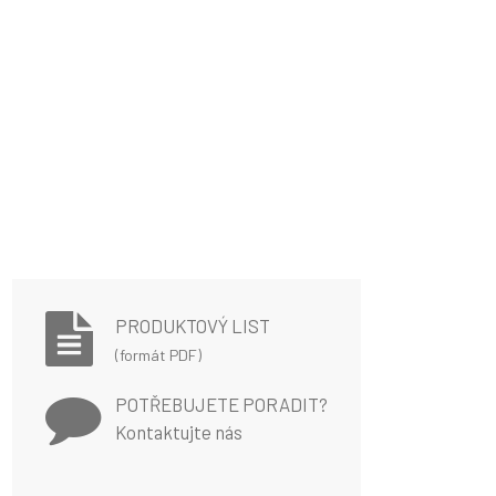
PRODUKTOVÝ LIST
(formát PDF)
POTŘEBUJETE PORADIT?
Kontaktujte nás