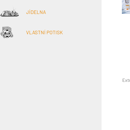
JÍDELNA
VLASTNÍ POTISK
Ext