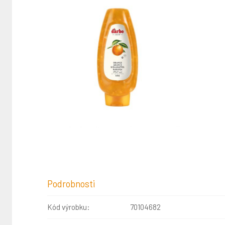
Podrobnosti
Kód výrobku:
70104682