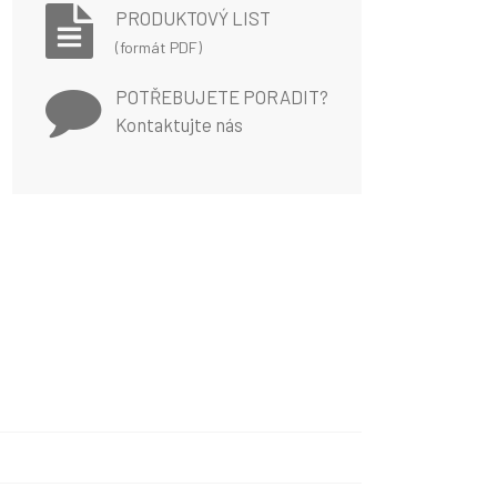
PRODUKTOVÝ LIST
(formát PDF)
POTŘEBUJETE PORADIT?
Kontaktujte nás