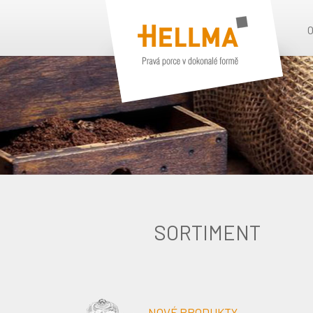
SORTIMENT
NOVÉ PRODUKTY