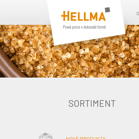
SORTIMENT
NOVÉ PRODUKTY