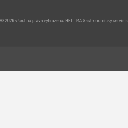
© 2026 všechna práva vyhrazena, HELLMA Gastronomický servis s.