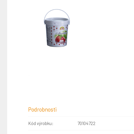
Podrobnosti
Kód výrobku:
70104722