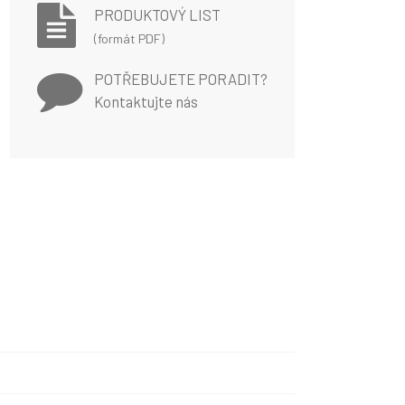
PRODUKTOVÝ LIST
(formát PDF)
POTŘEBUJETE PORADIT?
Kontaktujte nás