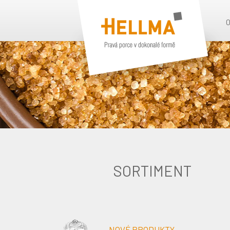
SORTIMENT
NOVÉ PRODUKTY