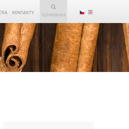
ÉRA
KONTAKTY
Vyhledávání